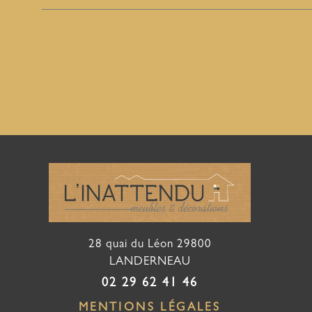
28 quai du Léon
29800
LANDERNEAU
02 29 62 41 46
MENTIONS LÉGALES