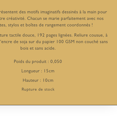
ésentent des motifs imaginatifs dessinés à la main pour
re créativité. Chacun se marie parfaitement avec nos
tes, stylos et boîtes de rangement coordonnés !
ture tactile douce, 192 pages lignées. Reliure cousue, à
 l'encre de soja sur du papier 100 GSM non couché sans
bois et sans acide.
Poids du produit : 0,050
Longueur : 15cm
Hauteur : 10cm
Rupture de stock