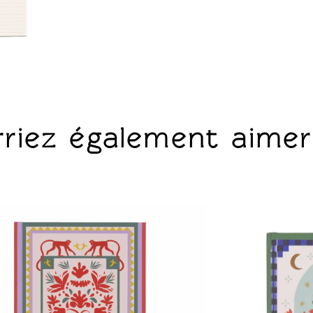
riez également aimer