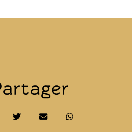
Partager