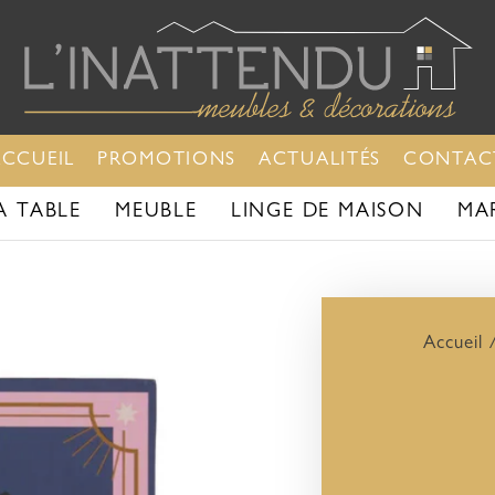
ACCUEIL
PROMOTIONS
ACTUALITÉS
CONTAC
A TABLE
MEUBLE
LINGE DE MAISON
MA
Accueil