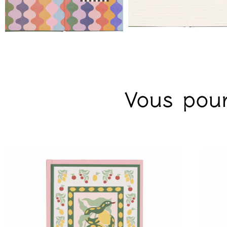
Vous pour