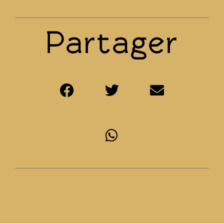
Partager