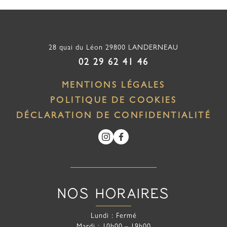
28 quai du Léon
29800
LANDERNEAU
02 29 62 41 46
MENTIONS LÉGALES
POLITIQUE DE COOKIES
DÉCLARATION DE CONFIDENTIALITÉ
NOS HORAIRES
Lundi
Fermé