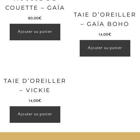
COUETTE – GAÏA
TAIE D’OREILLER
80,00
€
– GAÏA BOHO
Ajouter au panier
14,00
€
Ajouter au panier
TAIE D’OREILLER
– VICKIE
14,00
€
Ajouter au panier