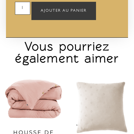
AJOUTER AU PANIER
Vous pourriez
également aimer
HOUSSE DE