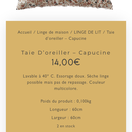
Accueil
/
Linge de maison
/
LINGE DE LIT
/ Taie
d’oreiller – Capucine
Taie D’oreiller – Capucine
14,00
€
Lavable à 40° C. Essorage doux. Sèche linge
possible mais pas de repassage. Couleur
multicolore.
Poids du produit : 0,100kg
Longueur : 60cm
Largeur : 60cm
2 en stock