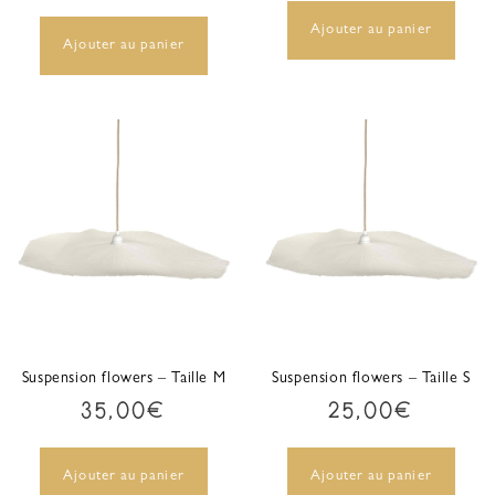
Ajouter au panier
Ajouter au panier
Suspension flowers – Taille M
Suspension flowers – Taille S
35,00
€
25,00
€
Ajouter au panier
Ajouter au panier