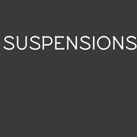
SUSPENSION