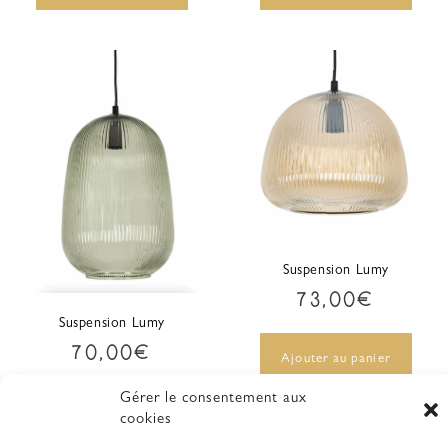
Suspension Lumy
73,00
€
Suspension Lumy
70,00
€
Ajouter au panier
Gérer le consentement aux
Ajouter au panier
cookies