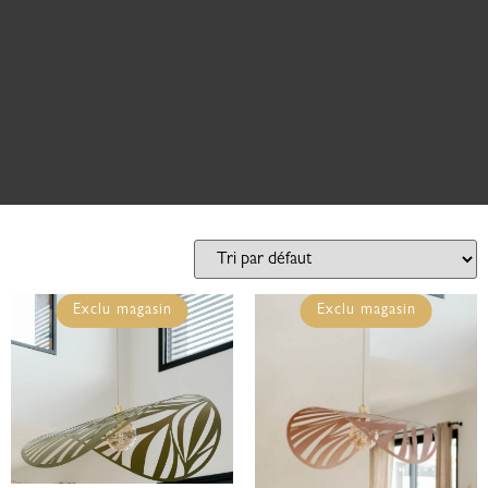
Exclu magasin
Exclu magasin