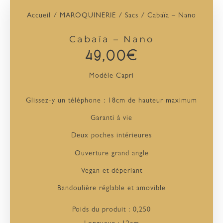
Accueil
/
MAROQUINERIE
/
Sacs
/ Cabaïa – Nano
Cabaïa – Nano
49,00
€
Modèle Capri
Glissez-y un téléphone :
18cm de hauteur maximum
Garanti à vie
Deux poches intérieures
Ouverture grand angle
Vegan et déperlant
Bandoulière réglable et amovible
Poids du produit : 0,250