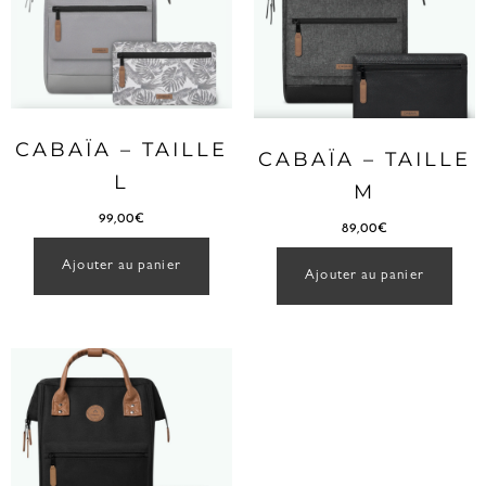
CABAÏA – TAILLE
CABAÏA – TAILLE
L
M
99,00
€
89,00
€
Ajouter au panier
Ajouter au panier