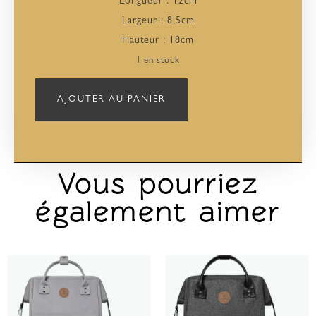
Longueur : 12cm
Largeur : 8,5cm
Hauteur : 18cm
1 en stock
AJOUTER AU PANIER
Vous pourriez
également aimer