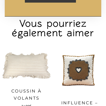
Vous pourriez
également aimer
COUSSIN À
VOLANTS
INFLUENCE –