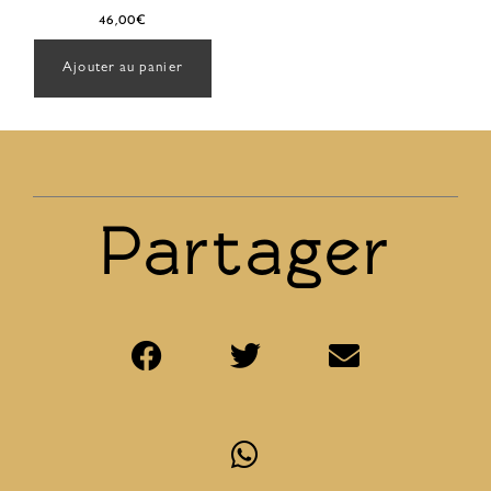
46,00
€
Ajouter au panier
Partager