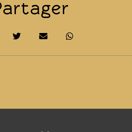
Partager