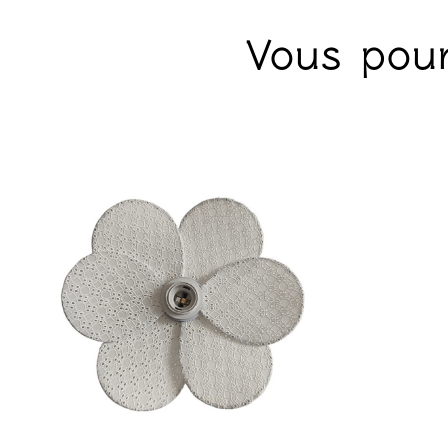
Vous pour