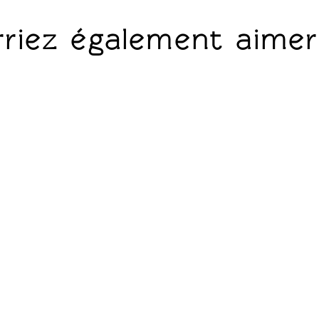
riez également aimer