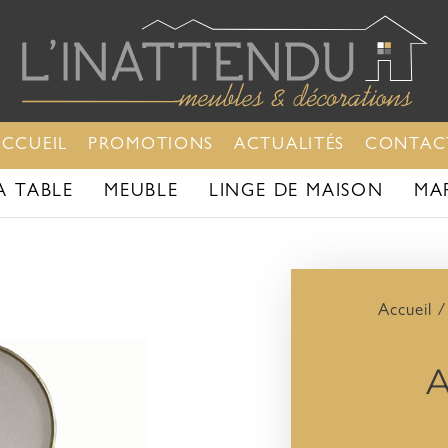
ACCUEIL
PROMOTIONS
ACTUALITÉS
CONTAC
A TABLE
MEUBLE
LINGE DE MAISON
MA
Accueil