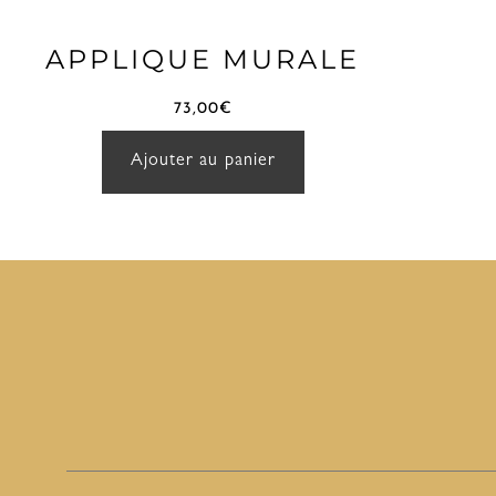
APPLIQUE MURALE
73,00
€
Ajouter au panier