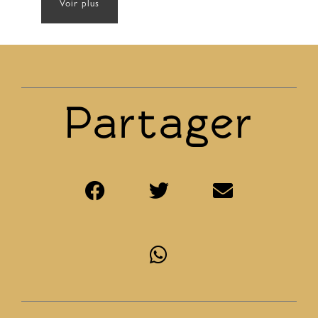
Voir plus
Partager